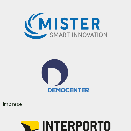
Imprese