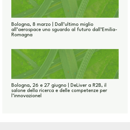
Bologna, 8 marzo | Dall’ultimo miglio
all’aerospace uno sguardo al futuro dall’Emilia-
Romagna
Bologna, 26 e 27 giugno | DeLiver a R2B, il
salone della ricerca e delle competenze per
l’innovazione!