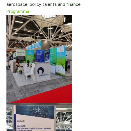
aerospace, policy talents and finance.
Programma