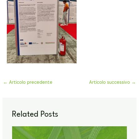
←
Articolo precedente
Articolo successivo
→
Related Posts