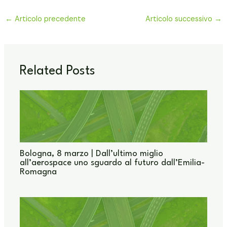
←
Articolo precedente
Articolo successivo
→
Related Posts
Bologna, 8 marzo | Dall’ultimo miglio
all’aerospace uno sguardo al futuro dall’Emilia-
Romagna