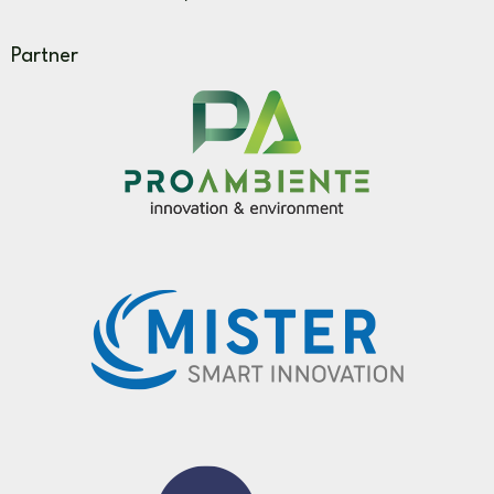
Partner