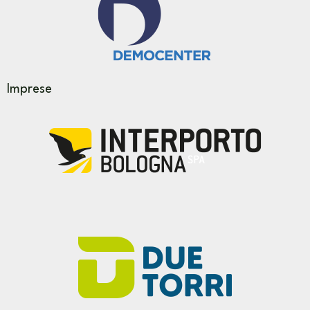
Imprese