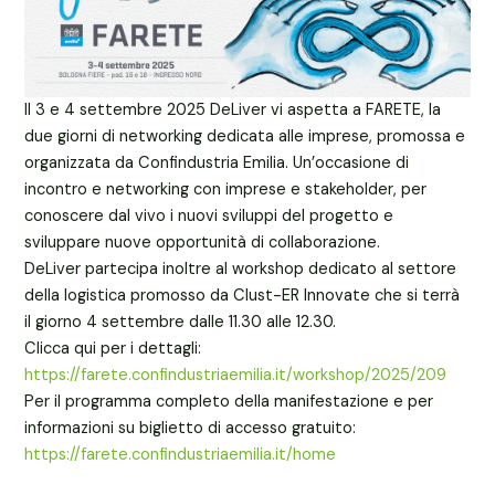
Il 3 e 4 settembre 2025 DeLiver vi aspetta a FARETE, la
due giorni di networking dedicata alle imprese, promossa e
organizzata da Confindustria Emilia. Un’occasione di
incontro e networking con imprese e stakeholder, per
conoscere dal vivo i nuovi sviluppi del progetto e
sviluppare nuove opportunità di collaborazione.
DeLiver partecipa inoltre al workshop dedicato al settore
della logistica promosso da Clust-ER Innovate che si terrà
il giorno 4 settembre dalle 11.30 alle 12.30.
Clicca qui per i dettagli:
https://farete.confindustriaemilia.it/workshop/2025/209
Per il programma completo della manifestazione e per
informazioni su biglietto di accesso gratuito:
https://farete.confindustriaemilia.it/home