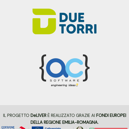
IL PROGETTO
DeLIVER
È REALIZZATO GRAZIE AI
FONDI EUROPEI
DELLA REGIONE EMILIA-ROMAGNA.