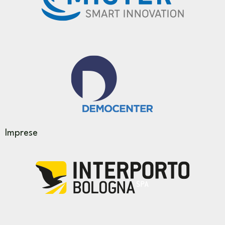
Imprese