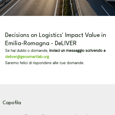
Decisions on Logistics' Impact Value in
Emilia-Romagna - DeLIVER
Se hai dubbi o domande,
inviaci un messaggio scrivendo a
deliver@geosmartlab.org
Saremo felici di rispondere alle tue domande.
Capofila